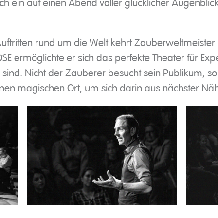
ich ein auf einen Abend voller glücklicher Augenblick
uftritten rund um die Welt kehrt Zauberweltmeister 
SE ermöglichte er sich das perfekte Theater für Exp
 sind. Nicht der Zauberer besucht sein Publikum, so
nen magischen Ort, um sich darin aus nächster Näh