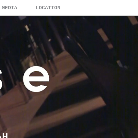
MEDIA
LOCATION