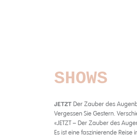
SHOWS
Der Zauber des Augenb
JETZT
Vergessen Sie Gestern. Verschi
«JETZT – Der Zauber des Augen
Es ist eine faszinierende Rei