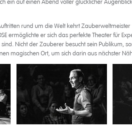
ich ein auf einen Abend voller glücklicher Augenblick
uftritten rund um die Welt kehrt Zauberweltmeister 
SE ermöglichte er sich das perfekte Theater für Exp
 sind. Nicht der Zauberer besucht sein Publikum, so
nen magischen Ort, um sich darin aus nächster Näh