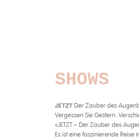
SHOWS
Der Zauber des Augenb
JETZT
Vergessen Sie Gestern. Verschi
«JETZT – Der Zauber des Augen
Es ist eine faszinierende Rei