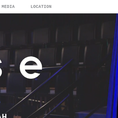
MEDIA
LOCATION